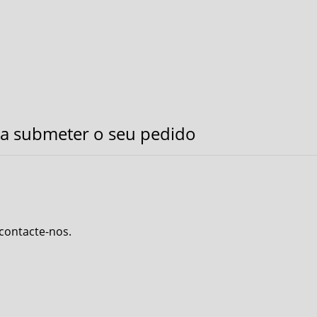
a submeter o seu pedido
 contacte-nos.