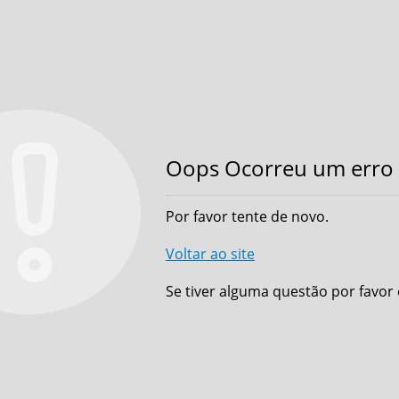
Oops Ocorreu um erro 
Por favor tente de novo.
Voltar ao site
Se tiver alguma questão por favor