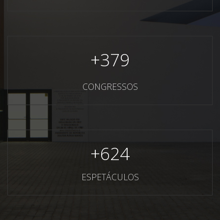
+
379
CONGRESSOS
+
624
ESPETÁCULOS