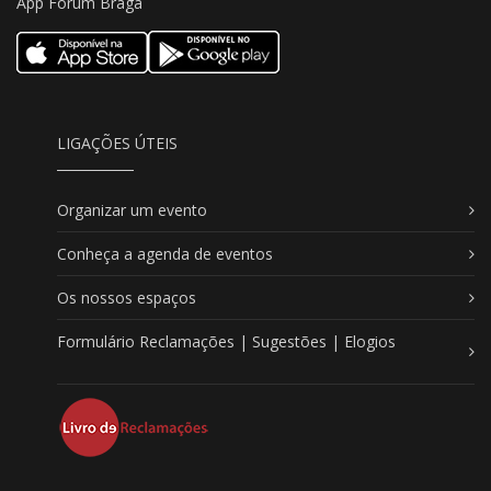
App Forum Braga
LIGAÇÕES ÚTEIS
Organizar um evento
Conheça a agenda de eventos
Os nossos espaços
Formulário Reclamações | Sugestões | Elogios