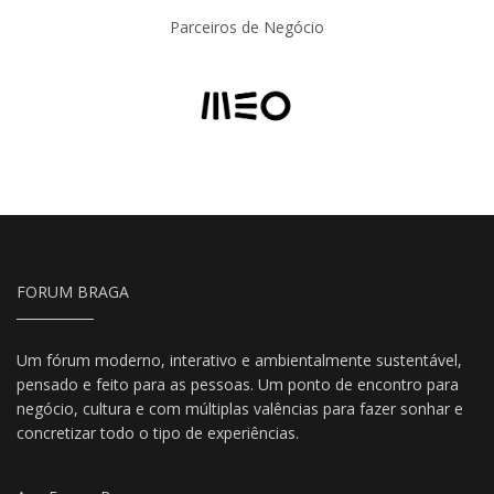
Parceiros de Negócio
FORUM BRAGA
Um fórum moderno, interativo e ambientalmente sustentável,
pensado e feito para as pessoas. Um ponto de encontro para
negócio, cultura e com múltiplas valências para fazer sonhar e
concretizar todo o tipo de experiências.