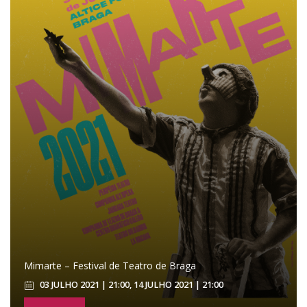
Mimarte – Festival de Teatro de Braga
03 JULHO 2021 | 21:00, 14 JULHO 2021 | 21:00