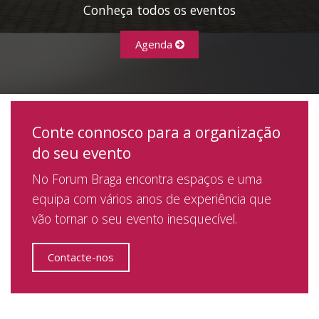
Conheça todos os eventos
Agenda
Conte connosco para a organização
do seu evento
No Forum Braga encontra espaços e uma
equipa com vários anos de experiência que
vão tornar o seu evento inesquecível.
Contacte-nos