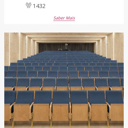
1432
Saber Mais