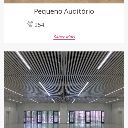
Pequeno Auditório
254
Saber Mais