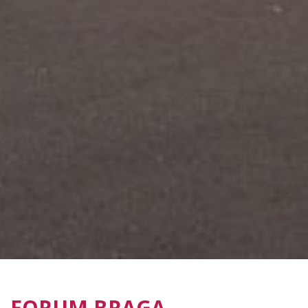
FORUM BRAGA