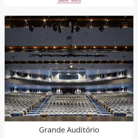
Grande Auditório