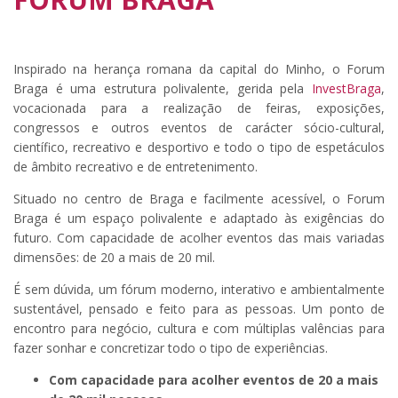
Inspirado na herança romana da capital do Minho, o Forum
Braga é uma estrutura polivalente, gerida pela
InvestBraga
,
vocacionada para a realização de feiras, exposições,
congressos e outros eventos de carácter sócio-cultural,
científico, recreativo e desportivo e todo o tipo de espetáculos
de âmbito recreativo e de entretenimento.
Situado no centro de Braga e facilmente acessível, o Forum
Braga é um espaço polivalente e adaptado às exigências do
futuro. Com capacidade de acolher eventos das mais variadas
dimensões: de 20 a mais de 20 mil.
É sem dúvida, um fórum moderno, interativo e ambientalmente
sustentável, pensado e feito para as pessoas. Um ponto de
encontro para negócio, cultura e com múltiplas valências para
fazer sonhar e concretizar todo o tipo de experiências.
Com capacidade para acolher eventos de 20 a mais