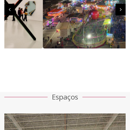
Espaços