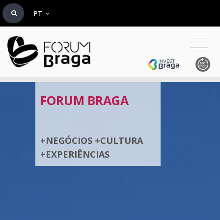
PT
FORUM BRAGA
+NEGÓCIOS +CULTURA
+EXPERIÊNCIAS