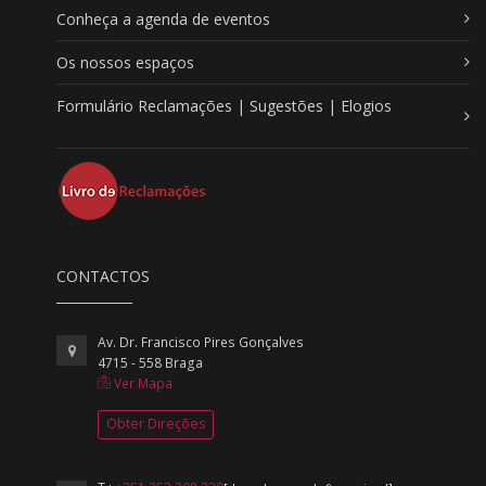
Conheça a agenda de eventos
Os nossos espaços
Formulário Reclamações | Sugestões | Elogios
CONTACTOS
Av. Dr. Francisco Pires Gonçalves
4715 - 558 Braga
Ver Mapa
Obter Direções