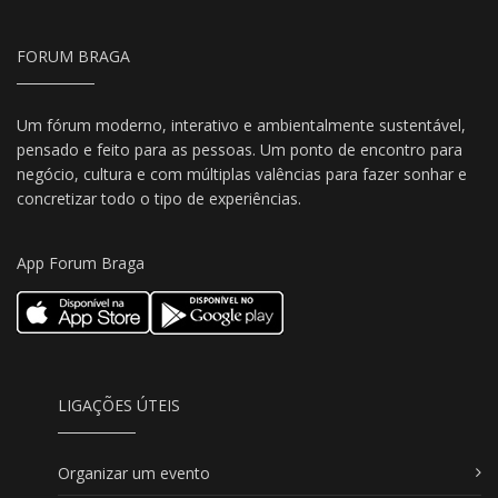
FORUM BRAGA
Um fórum moderno, interativo e ambientalmente sustentável,
pensado e feito para as pessoas. Um ponto de encontro para
negócio, cultura e com múltiplas valências para fazer sonhar e
concretizar todo o tipo de experiências.
App Forum Braga
LIGAÇÕES ÚTEIS
Organizar um evento