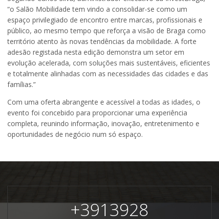
“o Salão Mobilidade tem vindo a consolidar-se como um
espaço privilegiado de encontro entre marcas, profissionais e
público, ao mesmo tempo que reforça a visão de Braga como
território atento às novas tendências da mobilidade. A forte
adesão registada nesta edição demonstra um setor em
evolução acelerada, com soluções mais sustentáveis, eficientes
e totalmente alinhadas com as necessidades das cidades e das
famílias.”
Com uma oferta abrangente e acessível a todas as idades, o
evento foi concebido para proporcionar uma experiência
completa, reunindo informação, inovação, entretenimento e
oportunidades de negócio num só espaço.
+
3913928