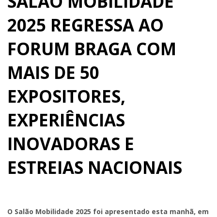
SALÃO MOBILIDADE
2025 REGRESSA AO
FORUM BRAGA COM
MAIS DE 50
EXPOSITORES,
EXPERIÊNCIAS
INOVADORAS E
ESTREIAS NACIONAIS
O Salão Mobilidade 2025 foi apresentado esta manhã, em