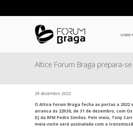
SOBRE
Altice Forum Braga prepara-se
29 dezembro 2022
O Altice Forum Braga fecha as portas a 2022
arranca às 22h30, de 31 de dezembro, com Os 
DJ da RFM Pedro Simões. Pelo meio, Tony Carre
meia-noite será assinalada com a transmissão