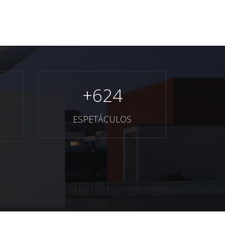
+
624
ESPETÁCULOS