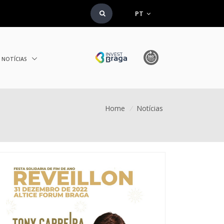
PT
NOTÍCIAS
Home
/
Notícias