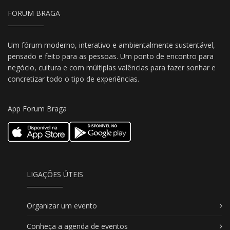
FORUM BRAGA
Um fórum moderno, interativo e ambientalmente sustentável,
pensado e feito para as pessoas. Um ponto de encontro para
negócio, cultura e com múltiplas valências para fazer sonhar e
concretizar todo o tipo de experiências.
App Forum Braga
LIGAÇÕES ÚTEIS
Organizar um evento
Conheça a agenda de eventos