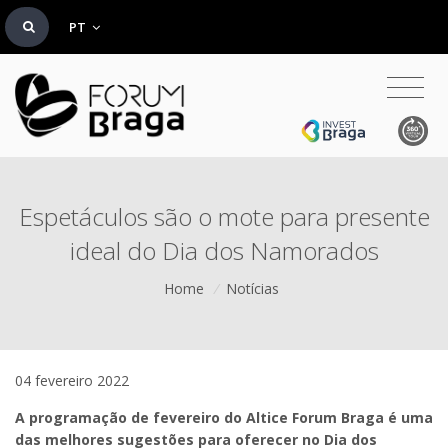
PT
Espetáculos são o mote para presente
ideal do Dia dos Namorados
Home
/
Notícias
04 fevereiro 2022
A programação de fevereiro do Altice Forum Braga é uma
das melhores sugestões para oferecer no Dia dos