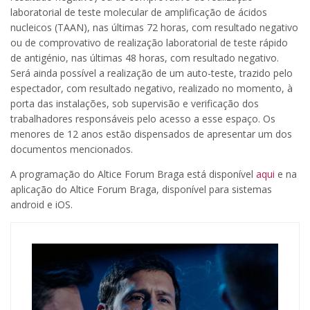
laboratorial de teste molecular de amplificação de ácidos
nucleicos (TAAN), nas últimas 72 horas, com resultado negativo
ou de comprovativo de realização laboratorial de teste rápido
de antigénio, nas últimas 48 horas, com resultado negativo.
Será ainda possível a realização de um auto-teste, trazido pelo
espectador, com resultado negativo, realizado no momento, à
porta das instalações, sob supervisão e verificação dos
trabalhadores responsáveis pelo acesso a esse espaço. Os
menores de 12 anos estão dispensados de apresentar um dos
documentos mencionados.
A programação do Altice Forum Braga está disponível
aqui
e na
aplicação do Altice Forum Braga, disponível para sistemas
android e iOS.