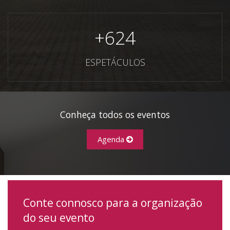
+
624
ESPETÁCULOS
Conheça todos os eventos
Agenda
Conte connosco para a organização
do seu evento