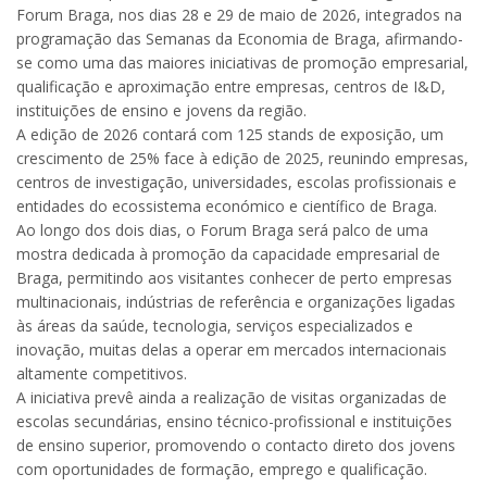
Forum Braga, nos dias 28 e 29 de maio de 2026, integrados na
programação das Semanas da Economia de Braga, afirmando-
se como uma das maiores iniciativas de promoção empresarial,
qualificação e aproximação entre empresas, centros de I&D,
instituições de ensino e jovens da região.
A edição de 2026 contará com 125 stands de exposição, um
crescimento de 25% face à edição de 2025, reunindo empresas,
centros de investigação, universidades, escolas profissionais e
entidades do ecossistema económico e científico de Braga.
Ao longo dos dois dias, o Forum Braga será palco de uma
mostra dedicada à promoção da capacidade empresarial de
Braga, permitindo aos visitantes conhecer de perto empresas
multinacionais, indústrias de referência e organizações ligadas
às áreas da saúde, tecnologia, serviços especializados e
inovação, muitas delas a operar em mercados internacionais
altamente competitivos.
A iniciativa prevê ainda a realização de visitas organizadas de
escolas secundárias, ensino técnico-profissional e instituições
de ensino superior, promovendo o contacto direto dos jovens
com oportunidades de formação, emprego e qualificação.