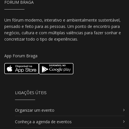
FORUM BRAGA
Um fórum moderno, interativo e ambientalmente sustentável,
pensado e feito para as pessoas. Um ponto de encontro para
negócio, cultura e com múltiplas valências para fazer sonhar e
concretizar todo o tipo de experiências.
App Forum Braga
LIGAÇÕES ÚTEIS
Organizar um evento
Conheça a agenda de eventos