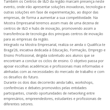
Também os Centros de I&D da região marcam presença neste
evento, onde irão apresentar soluções inovadoras, tecnologia e
outras soluções em fase de experimentação, ao dispor das
empresas, de forma a aumentar a sua competitividade. Na
Mostra Empresarial teremos assim mais de uma dezena de
centros de I&D e hubs de inovação, promovendo assim a
transferência de tecnologia dos principais centros de inovação
para as empresas da região.
Integrado na Mostra Empresarial, realiza-se ainda o Qualifica-te
Braga’26, iniciativa dedicada à Educação, Formação, Emprego e
Ensino Profissional, dirigida sobretudo aos alunos que se
encontram a concluir os ciclos de ensino. O objetivo passa por
apoiar escolhas académicas e profissionais mais informadas e
alinhadas com as necessidades do mercado de trabalho e com
os desafios do futuro.
Durante os dois dias decorrerão ainda talks, workshops,
conferências e debates promovidos pelas entidades
participantes, criando oportunidades de networking entre
empresários, empreendedores, estudantes e profissionais de
diferentes setores.