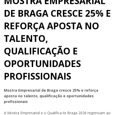
MOSTRA EMPRESARIAL
DE BRAGA CRESCE 25% E
REFORÇA APOSTA NO
TALENTO,
QUALIFICAÇÃO E
OPORTUNIDADES
PROFISSIONAIS
Mostra Empresarial de Braga cresce 25% e reforça
aposta no talento, qualificação e oportunidades
profissionais
A Mostra Empresarial e o Qualifica-te Braga 2026 regressam ao