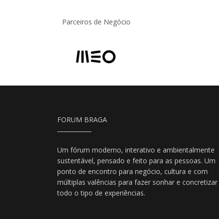
Parceiros de Negócio
FORUM BRAGA
Um fórum moderno, interativo e ambientalmente
sustentável, pensado e feito para as pessoas. Um
ponto de encontro para negócio, cultura e com
múltiplas valências para fazer sonhar e concretizar
todo o tipo de experiências.