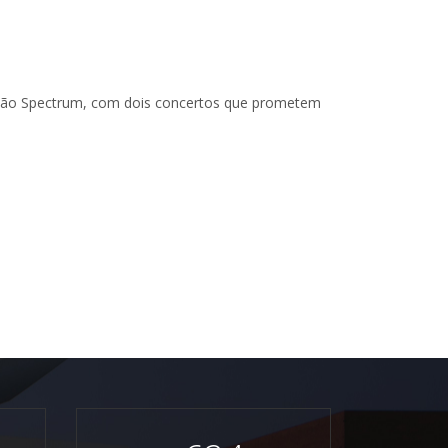
ação Spectrum, com dois concertos que prometem