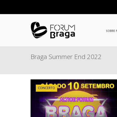
SOBRE
Braga Summer End 2022
CONCERTO