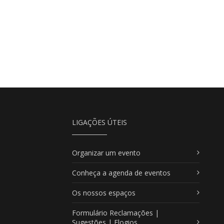
LIGAÇÕES ÚTEIS
Organizar um evento
Conheça a agenda de eventos
Os nossos espaços
Formulário Reclamações |
Sugestões | Elogios