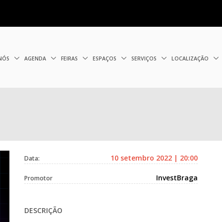
 NÓS
AGENDA
FEIRAS
ESPAÇOS
SERVIÇOS
LOCALIZAÇÃO
10 setembro 2022 | 20:00
Data:
InvestBraga
Promotor
DESCRIÇÃO