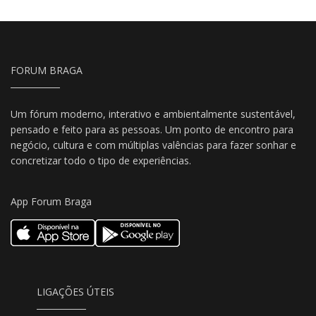
FORUM BRAGA
Um fórum moderno, interativo e ambientalmente sustentável,
pensado e feito para as pessoas. Um ponto de encontro para
negócio, cultura e com múltiplas valências para fazer sonhar e
concretizar todo o tipo de experiências.
App Forum Braga
LIGAÇÕES ÚTEIS