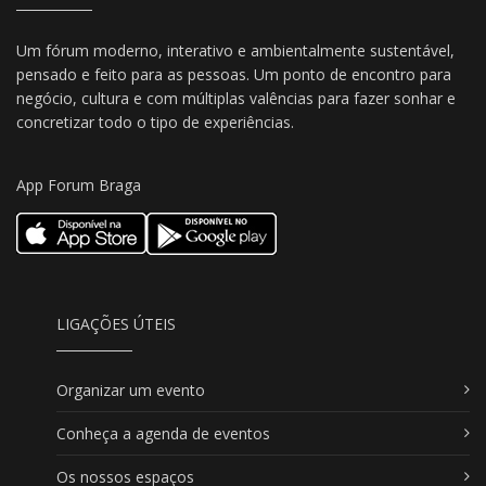
Um fórum moderno, interativo e ambientalmente sustentável,
pensado e feito para as pessoas. Um ponto de encontro para
negócio, cultura e com múltiplas valências para fazer sonhar e
concretizar todo o tipo de experiências.
App Forum Braga
LIGAÇÕES ÚTEIS
Organizar um evento
Conheça a agenda de eventos
Os nossos espaços