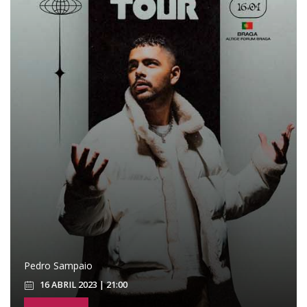
Pedro Sampaio
16 ABRIL 2023 | 21:00