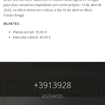
para dois concertos imperdíveis em nome próprio: 14 de abril de
2023, na Altice Arena em Lisboa, e dia 16 de abril no Altice
Forum Braga.
BILHETES:
Plateia em pé: 35,00 €
Bancada Lateral: 40,00 €
+
3913928
VISITANTES