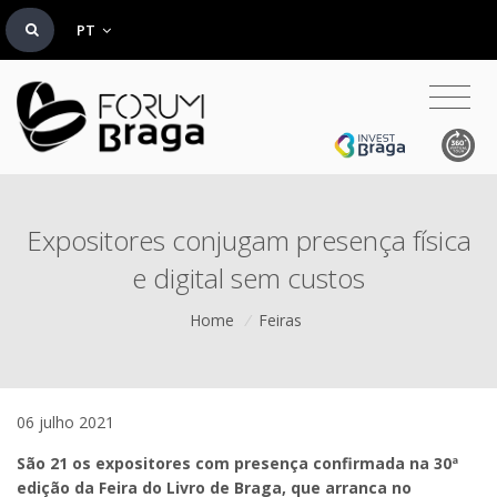
PT
Expositores conjugam presença física
e digital sem custos
Home
/
Feiras
06 julho 2021
São 21 os expositores com presença confirmada na 30ª
edição da Feira do Livro de Braga, que arranca no