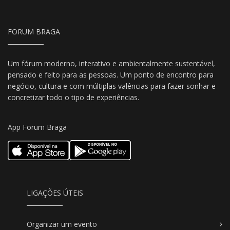
FORUM BRAGA
Um fórum moderno, interativo e ambientalmente sustentável,
pensado e feito para as pessoas. Um ponto de encontro para
negócio, cultura e com múltiplas valências para fazer sonhar e
concretizar todo o tipo de experiências.
App Forum Braga
LIGAÇÕES ÚTEIS
Organizar um evento