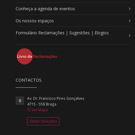
Conheça a agenda de eventos
Os nossos espaços
Formulário Reclamações | Sugestões | Elogios
CONTACTOS
Av. Dr. Francisco Pires Gonçalves
4715 - 558 Braga
Ver Mapa
Obter Direções