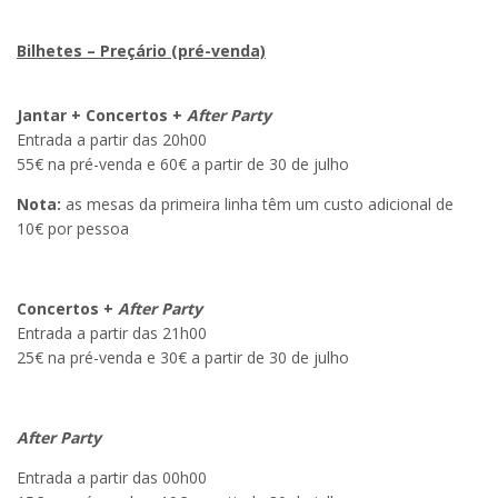
Bilhetes – Preçário (pré-venda)
Jantar + Concertos +
After Party
Entrada a partir das 20h00
55€ na pré-venda e 60€ a partir de 30 de julho
Nota:
as mesas da primeira linha têm um custo adicional de
10€ por pessoa
Concertos +
After Party
Entrada a partir das 21h00
25€ na pré-venda e 30€ a partir de 30 de julho
After Party
Entrada a partir das 00h00