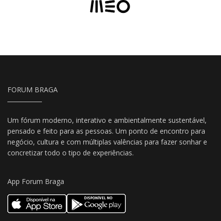
FORUM BRAGA
Um fórum moderno, interativo e ambientalmente sustentável,
pensado e feito para as pessoas. Um ponto de encontro para
negócio, cultura e com múltiplas valências para fazer sonhar e
concretizar todo o tipo de experiências.
App Forum Braga