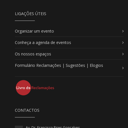
LIGAÇÕES ÚTEIS
Organizar um evento
Conheça a agenda de eventos
Os nossos espaços
Formulário Reclamações | Sugestões | Elogios
CONTACTOS
Av. Dr. Francisco Pires Gonçalves