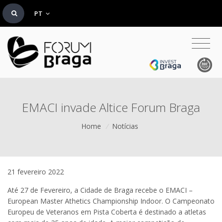
PT
EMACI invade Altice Forum Braga
Home
/
Notícias
21 fevereiro 2022
Até 27 de Fevereiro, a Cidade de Braga recebe o EMACI –
European Master Athetics Championship Indoor. O Campeonato
Europeu de Veteranos em Pista Coberta é destinado a atletas