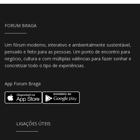
FORUM BRAGA
Um fórum moderno, interativo e ambientalmente sustentável,
pensado e feito para as pessoas. Um ponto de encontro para
negócio, cultura e com múltiplas valências para fazer sonhar e
concretizar todo o tipo de experiências.
App Forum Braga
LIGAÇÕES ÚTEIS