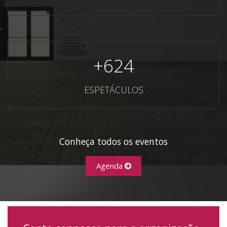
+
624
ESPETÁCULOS
Conheça todos os eventos
Agenda