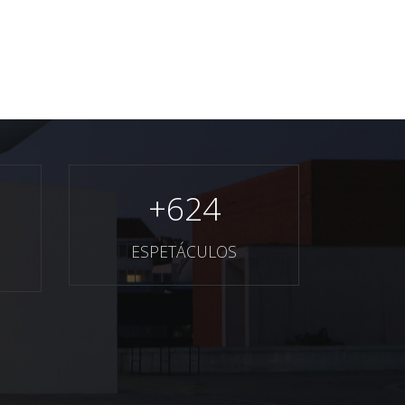
+
624
ESPETÁCULOS