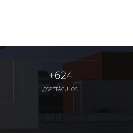
+
624
ESPETÁCULOS