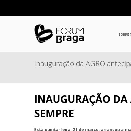
SOBRE
Inauguração da AGRO antecipa 
INAUGURAÇÃO DA A
SEMPRE
Esta quinta-feira, 21 de março, arrancou a ma