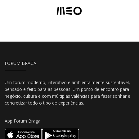
FORUM BRAGA
Um fórum moderno, interativo e ambientalmente sustentável,
pensado e feito para as pessoas. Um ponto de encontro para
negócio, cultura e com múltiplas valências para fazer sonhar e
concretizar todo o tipo de experiências.
App Forum Braga