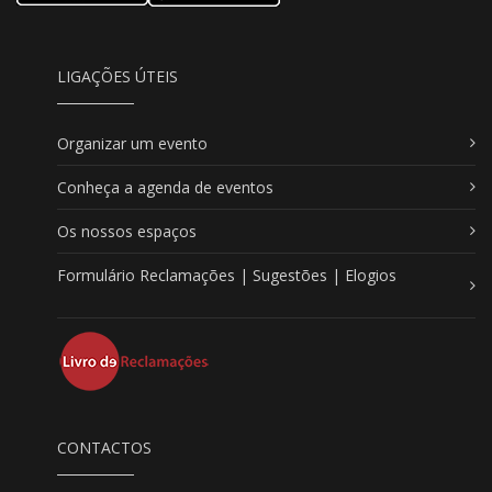
LIGAÇÕES ÚTEIS
Organizar um evento
Conheça a agenda de eventos
Os nossos espaços
Formulário Reclamações | Sugestões | Elogios
CONTACTOS