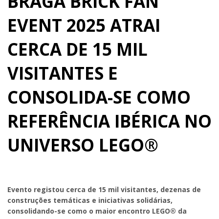
BRAGA BRICK FAN
EVENT 2025 ATRAI
CERCA DE 15 MIL
VISITANTES E
CONSOLIDA-SE COMO
REFERÊNCIA IBÉRICA NO
UNIVERSO LEGO®
Evento registou cerca de 15 mil visitantes, dezenas de
construções temáticas e iniciativas solidárias,
consolidando-se como o maior encontro LEGO® da