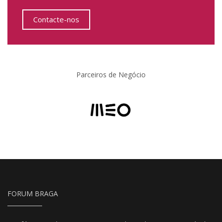
Contacte-nos
Parceiros de Negócio
FORUM BRAGA