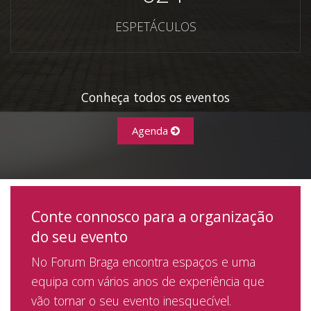
ESPETÁCULOS
Conheça todos os eventos
Agenda
Conte connosco para a organização
do seu evento
No Forum Braga encontra espaços e uma
equipa com vários anos de experiência que
vão tornar o seu evento inesquecível.