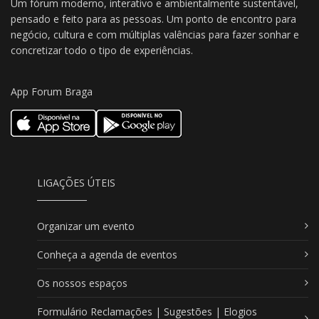
Um fórum moderno, interativo e ambientalmente sustentável,
pensado e feito para as pessoas. Um ponto de encontro para
negócio, cultura e com múltiplas valências para fazer sonhar e
concretizar todo o tipo de experiências.
App Forum Braga
LIGAÇÕES ÚTEIS
Organizar um evento
Conheça a agenda de eventos
Os nossos espaços
Formulário Reclamações | Sugestões | Elogios