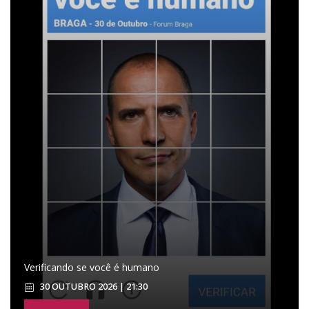
Verificando se você é humano
30 OUTUBRO 2026 | 21:30