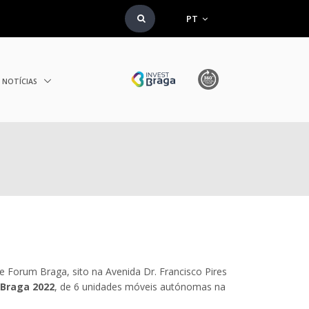
PT
NOTÍCIAS
e Forum Braga, sito na Avenida Dr. Francisco Pires
Braga 2022
, de 6 unidades móveis autónomas na