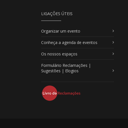
LIGAÇÕES ÚTEIS
Organizar um evento
Conheça a agenda de eventos
Os nossos espaços
Formulário Reclamações |
Sugestões | Elogios