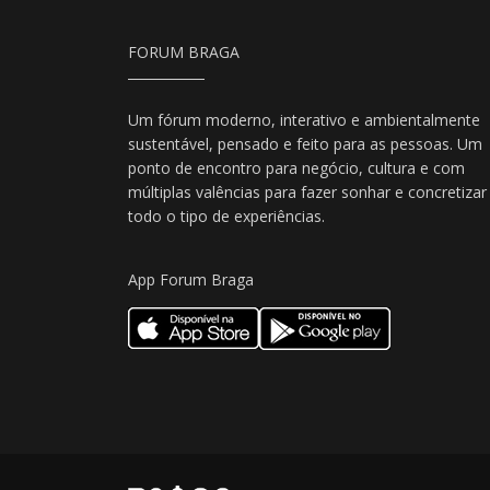
FORUM BRAGA
Um fórum moderno, interativo e ambientalmente
sustentável, pensado e feito para as pessoas. Um
ponto de encontro para negócio, cultura e com
múltiplas valências para fazer sonhar e concretizar
todo o tipo de experiências.
App Forum Braga