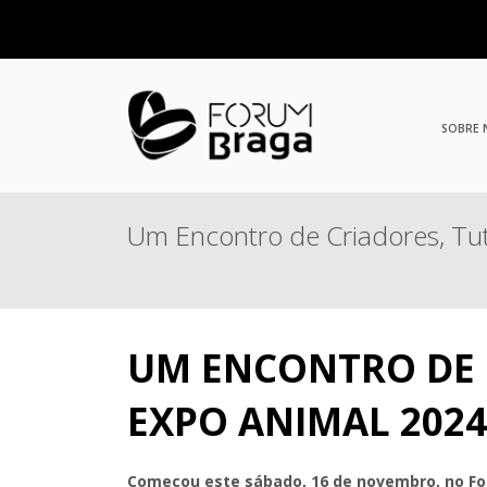
SOBRE
Um Encontro de Criadores, Tut
UM ENCONTRO DE C
EXPO ANIMAL 2024
Começou este sábado, 16 de novembro, no Fo