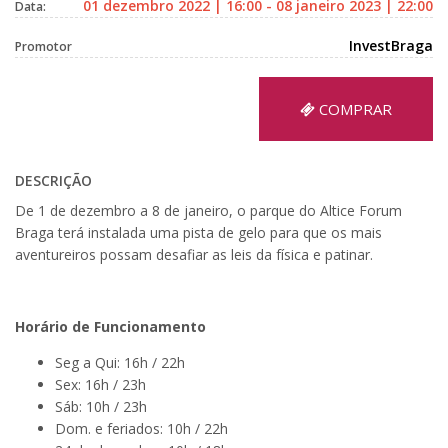
01 dezembro 2022 | 16:00 - 08 janeiro 2023 | 22:00
Data:
InvestBraga
Promotor
COMPRAR
DESCRIÇÃO
De 1 de dezembro a 8 de janeiro, o parque do Altice Forum
Braga terá instalada uma pista de gelo para que os mais
aventureiros possam desafiar as leis da física e patinar.
Horário de Funcionamento
Seg a Qui: 16h / 22h
Sex: 16h / 23h
Sáb: 10h / 23h
Dom. e feriados: 10h / 22h