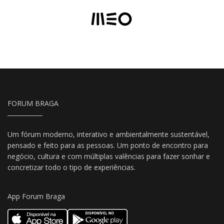
FORUM BRAGA
Um fórum moderno, interativo e ambientalmente sustentável,
pensado e feito para as pessoas. Um ponto de encontro para
negócio, cultura e com múltiplas valências para fazer sonhar e
concretizar todo o tipo de experiências.
App Forum Braga