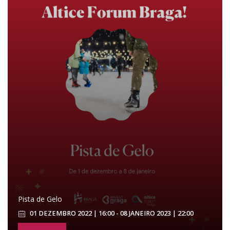
Pista de Gelo
01 DEZEMBRO 2022 | 16:00 - 08 JANEIRO 2023 | 22:00