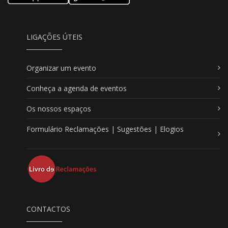
LIGAÇÕES ÚTEIS
Organizar um evento
Conheça a agenda de eventos
Os nossos espaços
Formulário Reclamações | Sugestões | Elogios
CONTACTOS