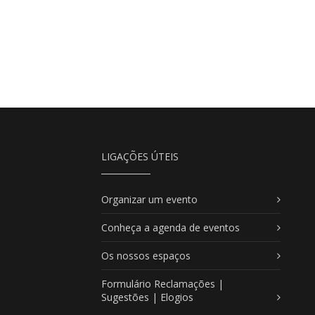
LIGAÇÕES ÚTEIS
Organizar um evento
Conheça a agenda de eventos
Os nossos espaços
Formulário Reclamações |
Sugestões | Elogios