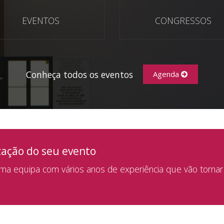
EVENTOS
CONGRESSOS
Conheça todos os eventos
Agenda
zação do seu evento
a equipa com vários anos de experiência que vão tornar