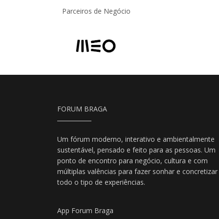
Parceiros de Negócio
FORUM BRAGA
Um fórum moderno, interativo e ambientalmente
sustentável, pensado e feito para as pessoas. Um
ponto de encontro para negócio, cultura e com
múltiplas valências para fazer sonhar e concretizar
todo o tipo de experiências.
App Forum Braga