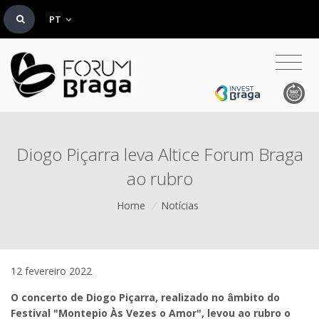
PT
Diogo Piçarra leva Altice Forum Braga
ao rubro
Home
/
Notícias
12 fevereiro 2022
O concerto de Diogo Piçarra, realizado no âmbito do
Festival "Montepio Às Vezes o Amor", levou ao rubro o