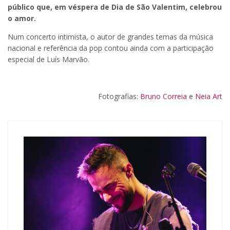
público que, em véspera de Dia de São Valentim, celebrou
o amor.
Num concerto intimista, o autor de grandes temas da música
nacional e referência da pop contou ainda com a participação
especial de Luís Marvão.
Fotografias:
Bruno Correia
e
Neia Art