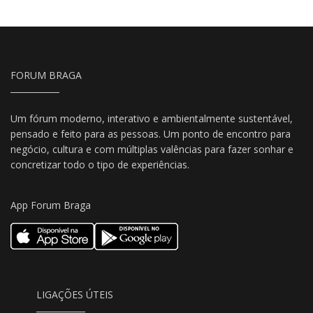
FORUM BRAGA
Um fórum moderno, interativo e ambientalmente sustentável,
pensado e feito para as pessoas. Um ponto de encontro para
negócio, cultura e com múltiplas valências para fazer sonhar e
concretizar todo o tipo de experiências.
App Forum Braga
LIGAÇÕES ÚTEIS