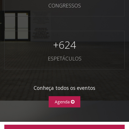
CONGRESSOS
+
624
ESPETÁCULOS
Conheça todos os eventos
Agenda