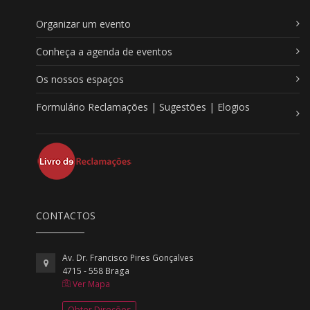
Organizar um evento
Conheça a agenda de eventos
Os nossos espaços
Formulário Reclamações | Sugestões | Elogios
CONTACTOS
Av. Dr. Francisco Pires Gonçalves
4715 - 558 Braga
Ver Mapa
Obter Direções