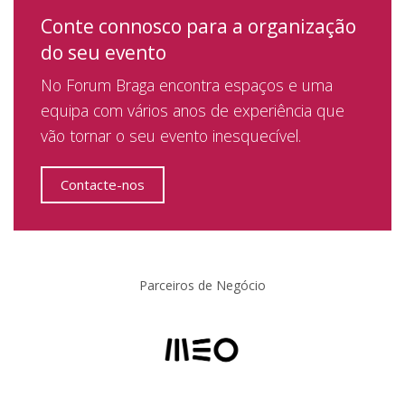
Conte connosco para a organização
do seu evento
No Forum Braga encontra espaços e uma
equipa com vários anos de experiência que
vão tornar o seu evento inesquecível.
Contacte-nos
Parceiros de Negócio