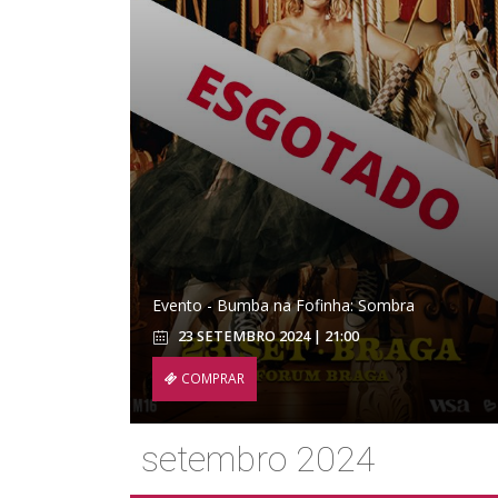
Evento - Bumba na Fofinha: Sombra
23 SETEMBRO 2024 | 21:00
COMPRAR
setembro 2024