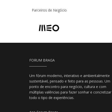
Parceiros de Negócio
FORUM BRAGA
Um fórum moderno, interativo e ambientalmente
sustentável, pensado e feito para as pessoas. Um
ponto de encontro para negócio, cultura e com
múltiplas valências para fazer sonhar e concretizar
todo o tipo de experiências.