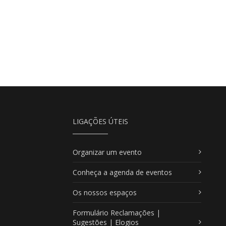
LIGAÇÕES ÚTEIS
Organizar um evento
Conheça a agenda de eventos
Os nossos espaços
Formulário Reclamações |
Sugestões | Elogios