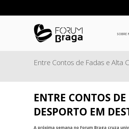
SOBRE
Entre Contos de Fadas e Alta
ENTRE CONTOS DE 
DESPORTO EM DES
A próxima semana no Forum Braga cruza unive