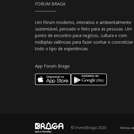
FORUM BRAGA
Um fórum moderno, interativo e ambientalmente
sustentável, pensado e feito para as pessoas. Um
ponto de encontro para negócio, cultura e com
múltiplas valências para fazer sonhar e concretizar
todo o tipo de experiências.
App Forum Braga
© InvestBraga 2020
Política d