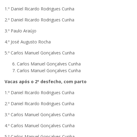
1.º Daniel Ricardo Rodrigues Cunha
2.º Daniel Ricardo Rodrigues Cunha
3.º Paulo Araújo
4.º José Augusto Rocha
5.º Carlos Manuel Gonçalves Cunha
Carlos Manuel Gonçalves Cunha
Carlos Manuel Gonçalves Cunha
Vacas após o 2º desfecho, com parto
1.º Daniel Ricardo Rodrigues Cunha
2.º Daniel Ricardo Rodrigues Cunha
3.º Carlos Manuel Gonçalves Cunha
4.º Carlos Manuel Gonçalves Cunha
5.º Carlos Manuel Gonçalves Cunha