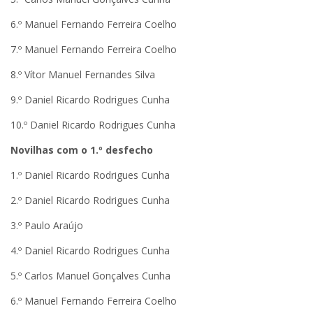
6.º Manuel Fernando Ferreira Coelho
7.º Manuel Fernando Ferreira Coelho
8.º Vítor Manuel Fernandes Silva
9.º Daniel Ricardo Rodrigues Cunha
10.º Daniel Ricardo Rodrigues Cunha
Novilhas com o 1.º desfecho
1.º Daniel Ricardo Rodrigues Cunha
2.º Daniel Ricardo Rodrigues Cunha
3.º Paulo Araújo
4.º Daniel Ricardo Rodrigues Cunha
5.º Carlos Manuel Gonçalves Cunha
6.º Manuel Fernando Ferreira Coelho