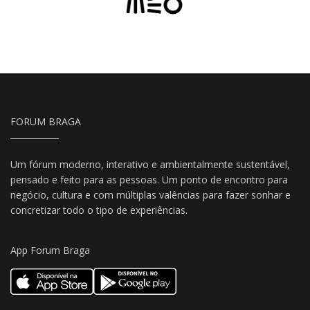
FORUM BRAGA
Um fórum moderno, interativo e ambientalmente sustentável,
pensado e feito para as pessoas. Um ponto de encontro para
negócio, cultura e com múltiplas valências para fazer sonhar e
concretizar todo o tipo de experiências.
App Forum Braga