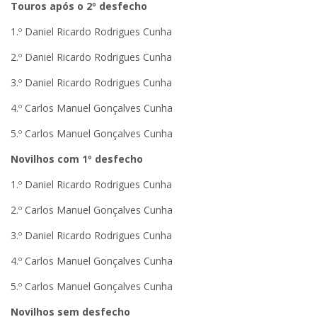
Touros após o 2º desfecho
1.º Daniel Ricardo Rodrigues Cunha
2.º Daniel Ricardo Rodrigues Cunha
3.º Daniel Ricardo Rodrigues Cunha
4.º Carlos Manuel Gonçalves Cunha
5.º Carlos Manuel Gonçalves Cunha
Novilhos com 1º desfecho
1.º Daniel Ricardo Rodrigues Cunha
2.º Carlos Manuel Gonçalves Cunha
3.º Daniel Ricardo Rodrigues Cunha
4.º Carlos Manuel Gonçalves Cunha
5.º Carlos Manuel Gonçalves Cunha
Novilhos sem desfecho