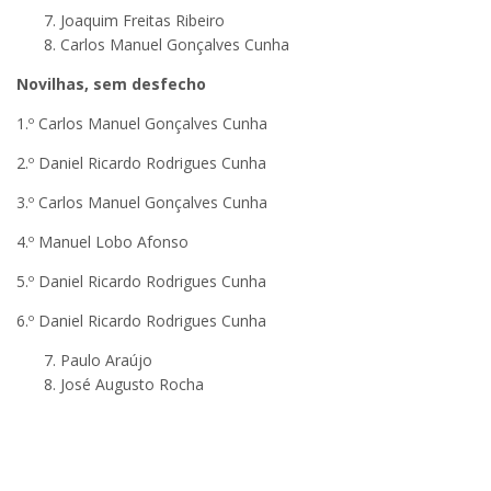
Joaquim Freitas Ribeiro
Carlos Manuel Gonçalves Cunha
Novilhas, sem desfecho
1.º Carlos Manuel Gonçalves Cunha
2.º Daniel Ricardo Rodrigues Cunha
3.º Carlos Manuel Gonçalves Cunha
4.º Manuel Lobo Afonso
5.º Daniel Ricardo Rodrigues Cunha
6.º Daniel Ricardo Rodrigues Cunha
Paulo Araújo
José Augusto Rocha