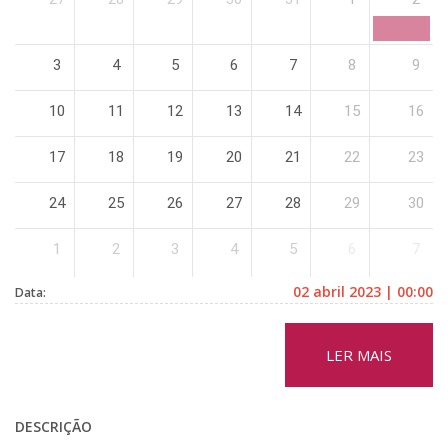
3
4
5
6
7
8
9
10
11
12
13
14
15
16
17
18
19
20
21
22
23
24
25
26
27
28
29
30
1
2
3
4
5
6
7
02 abril 2023 | 00:00
Data:
LER MAIS
DESCRIÇÃO