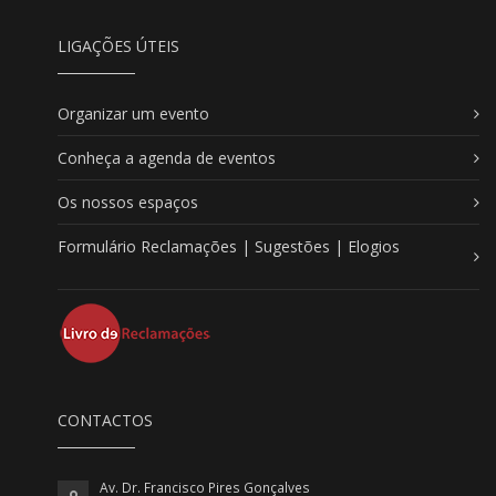
LIGAÇÕES ÚTEIS
Organizar um evento
Conheça a agenda de eventos
Os nossos espaços
Formulário Reclamações | Sugestões | Elogios
CONTACTOS
Av. Dr. Francisco Pires Gonçalves