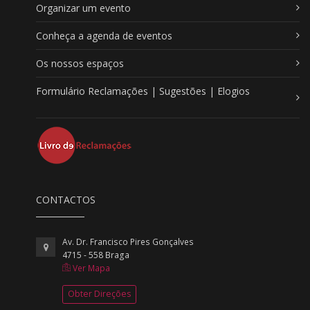
Organizar um evento
Conheça a agenda de eventos
Os nossos espaços
Formulário Reclamações | Sugestões | Elogios
CONTACTOS
Av. Dr. Francisco Pires Gonçalves
4715 - 558 Braga
Ver Mapa
Obter Direções