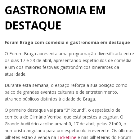
GASTRONOMIA EM
DESTAQUE
Forum Braga com comédia e gastronomia em destaque
O Forum Braga apresenta uma programação diversificada entre
os dias 17 e 23 de abril, apresentando espetáculos de comédia
e um dos maiores festivais gastronómicos itinerantes da
atualidade.
Durante esta semana, o espaço reforça a sua posição como
palco de grandes eventos culturais e de entretenimento,
atraindo públicos distintos à cidade de Braga.
O primeiro destaque vai para “3º Round”, o espetáculo de
comédia de Gilmário Vemba, que está prestes a esgotar. O
Grande Auditório acolhe amanhã, 17 de abril, pelas 21h00, o
humorista angolano para um espetáculo irreverente. Os últimos
bilhetes estão à venda na
Ticketline
e nas bilheteiras do Forum