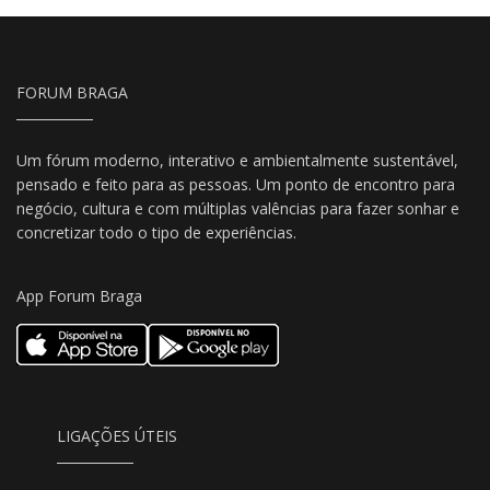
FORUM BRAGA
Um fórum moderno, interativo e ambientalmente sustentável,
pensado e feito para as pessoas. Um ponto de encontro para
negócio, cultura e com múltiplas valências para fazer sonhar e
concretizar todo o tipo de experiências.
App Forum Braga
LIGAÇÕES ÚTEIS