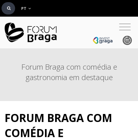
PT
Forum Braga com comédia e
gastronomia em destaque
FORUM BRAGA COM
COMÉDIA E