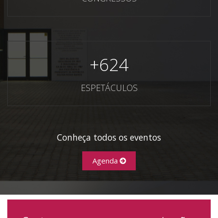
+
624
ESPETÁCULOS
Conheça todos os eventos
Agenda