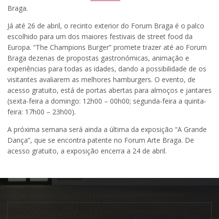
Braga.
Já até 26 de abril, o recinto exterior do Forum Braga é o palco
escolhido para um dos maiores festivais de street food da
Europa. “The Champions Burger” promete trazer até ao Forum
Braga dezenas de propostas gastronómicas, animação e
experiências para todas as idades, dando a possibilidade de os
visitantes avaliarem as melhores hamburgers. O evento, de
acesso gratuito, está de portas abertas para almoços e jantares
(sexta-feira a domingo: 12h00 – 00h00; segunda-feira a quinta-
feira: 17h00 – 23h00).
A próxima semana será ainda a última da exposição “A Grande
Dança”, que se encontra patente no Forum Arte Braga. De
acesso gratuito, a exposição encerra a 24 de abril.