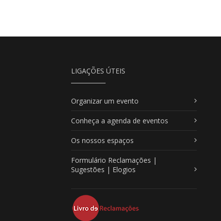
LIGAÇÕES ÚTEIS
Organizar um evento
Conheça a agenda de eventos
Os nossos espaços
Formulário Reclamações |
Sugestões | Elogios