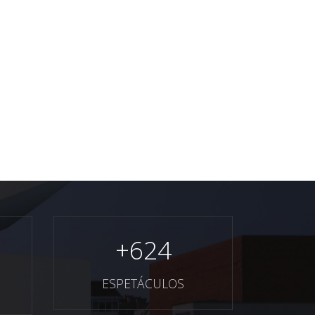
+
624
ESPETÁCULOS