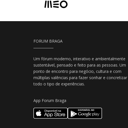
FORUM BRAGA
Um fórum moderno, interativo e ambientalmente
sustentável, pensado e feito para as pessoas. Um
ponto de encontro para negócio, cultura e com
múltiplas valências para fazer sonhar e concretizar
todo o tipo de experiências.
App Forum Braga