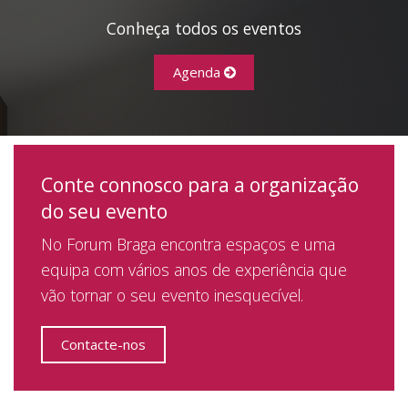
Conheça todos os eventos
Agenda
Conte connosco para a organização
do seu evento
No Forum Braga encontra espaços e uma
equipa com vários anos de experiência que
vão tornar o seu evento inesquecível.
Contacte-nos