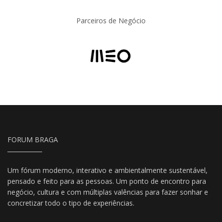
Parceiros de Negócio
FORUM BRAGA
Um fórum moderno, interativo e ambientalmente sustentável,
pensado e feito para as pessoas. Um ponto de encontro para
negócio, cultura e com múltiplas valências para fazer sonhar e
concretizar todo o tipo de experiências.