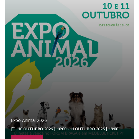
Expo Animal 2026
10 OUTUBRO 2026 | 10:00 - 11 OUTUBRO 2026 | 19:00