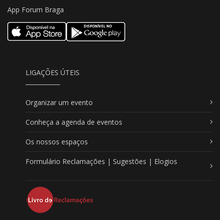
App Forum Braga
LIGAÇÕES ÚTEIS
Organizar um evento
Conheça a agenda de eventos
Os nossos espaços
Formulário Reclamações | Sugestões | Elogios