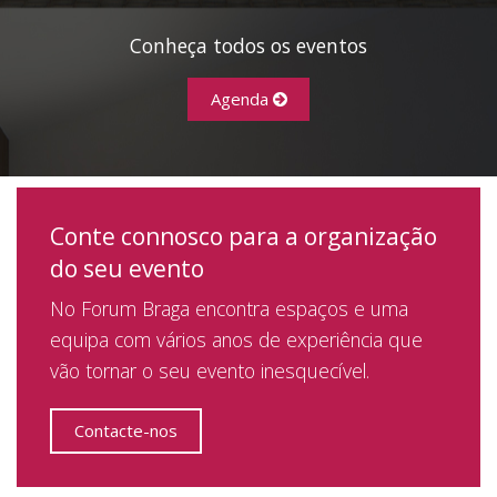
Conheça todos os eventos
Agenda
Conte connosco para a organização
do seu evento
No Forum Braga encontra espaços e uma
equipa com vários anos de experiência que
vão tornar o seu evento inesquecível.
Contacte-nos