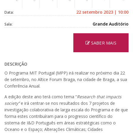
22 setembro 2023 | 10:00
Data:
Grande Auditório
Sala:
SABER MAIS
DESCRIÇÃO
O Programa MIT Portugal (MPP) irá realizar no próximo dia 22
de setembro, no Altice Forum Braga, na cidade de Braga, a sua
Conferência Anual.
A edição deste ano terá como tema “
Research that impacts
society”
e irá centrar-se nos resultados dos 7 projetos de
investigação colaborativa de larga escala do Programa e de que
forma estes contribuíram para o progresso científico do
sistema de I&D Português em áreas estratégicas como o
Oceano e o Espaço; Alterações Climáticas; Cidades