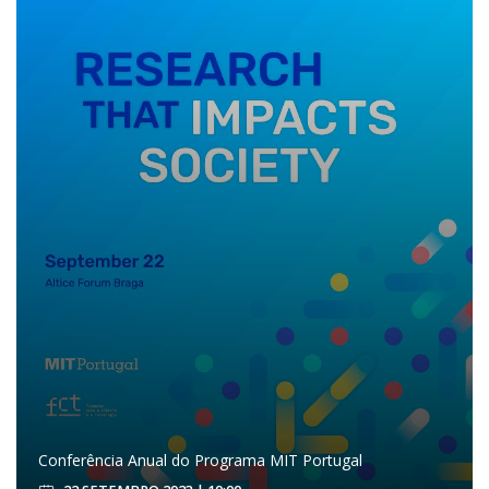
Conferência Anual do Programa MIT Portugal