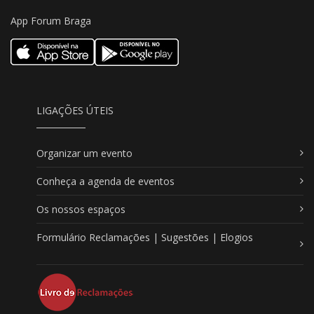
App Forum Braga
LIGAÇÕES ÚTEIS
Organizar um evento
Conheça a agenda de eventos
Os nossos espaços
Formulário Reclamações | Sugestões | Elogios