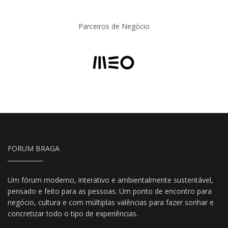
Parceiros de Negócio
FORUM BRAGA
Um fórum moderno, interativo e ambientalmente sustentável,
pensado e feito para as pessoas. Um ponto de encontro para
negócio, cultura e com múltiplas valências para fazer sonhar e
concretizar todo o tipo de experiências.