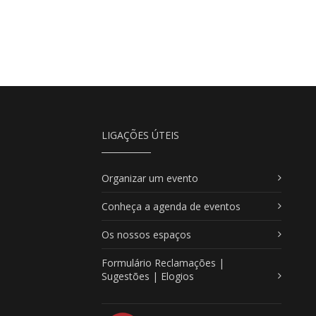
LIGAÇÕES ÚTEIS
Organizar um evento
Conheça a agenda de eventos
Os nossos espaços
Formulário Reclamações |
Sugestões | Elogios