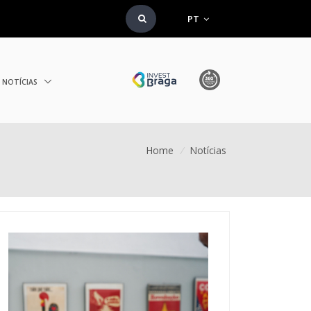
PT
NOTÍCIAS
Home
/
Notícias