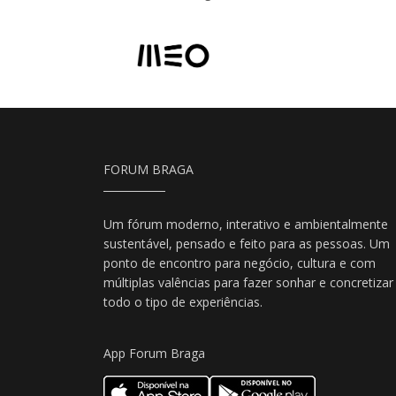
FORUM BRAGA
Um fórum moderno, interativo e ambientalmente
sustentável, pensado e feito para as pessoas. Um
ponto de encontro para negócio, cultura e com
múltiplas valências para fazer sonhar e concretizar
todo o tipo de experiências.
App Forum Braga