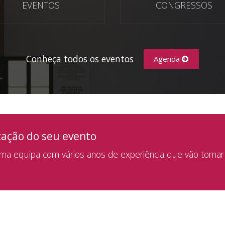
EVENTOS
CONGRESSOS
Conheça todos os eventos
Agenda
zação do seu evento
a equipa com vários anos de experiência que vão tornar