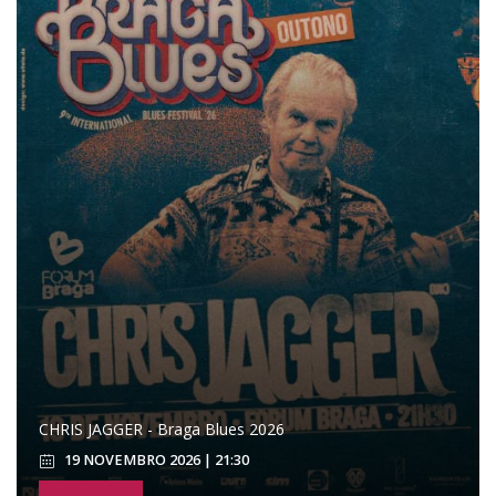
CHRIS JAGGER - Braga Blues 2026
19 NOVEMBRO 2026 | 21:30