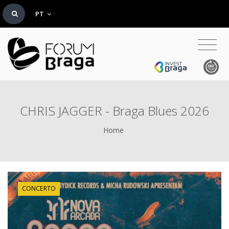
PT
CHRIS JAGGER - Braga Blues 2026
Home
CONCERTO