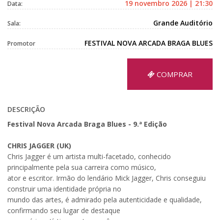
19 novembro 2026 | 21:30
Data:
Grande Auditório
Sala:
FESTIVAL NOVA ARCADA BRAGA BLUES
Promotor
COMPRAR
DESCRIÇÃO
Festival Nova Arcada Braga Blues - 9.ª Edição
CHRIS JAGGER (UK)
Chris Jagger é um artista multi-facetado, conhecido
principalmente pela sua carreira como músico,
ator e escritor. Irmão do lendário Mick Jagger, Chris conseguiu
construir uma identidade própria no
mundo das artes, é admirado pela autenticidade e qualidade,
confirmando seu lugar de destaque