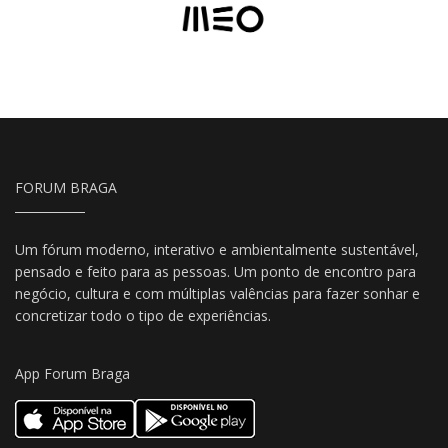
FORUM BRAGA
Um fórum moderno, interativo e ambientalmente sustentável,
pensado e feito para as pessoas. Um ponto de encontro para
negócio, cultura e com múltiplas valências para fazer sonhar e
concretizar todo o tipo de experiências.
App Forum Braga