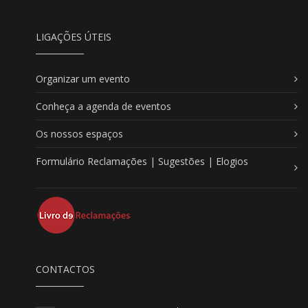
LIGAÇÕES ÚTEIS
Organizar um evento
Conheça a agenda de eventos
Os nossos espaços
Formulário Reclamações | Sugestões | Elogios
CONTACTOS