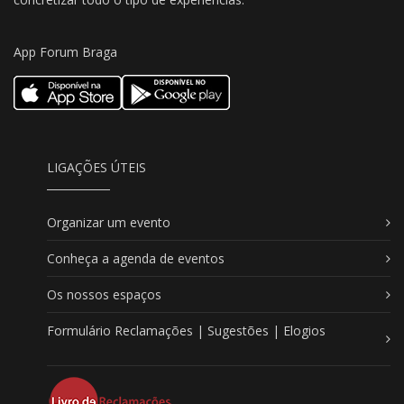
App Forum Braga
LIGAÇÕES ÚTEIS
Organizar um evento
Conheça a agenda de eventos
Os nossos espaços
Formulário Reclamações | Sugestões | Elogios