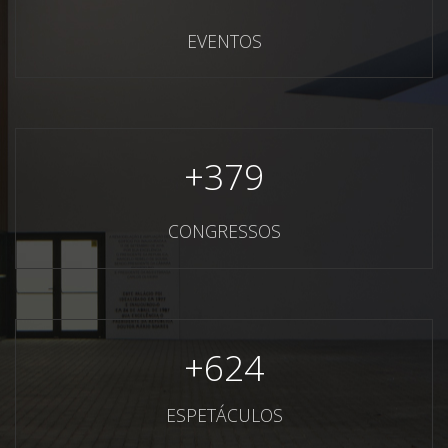
EVENTOS
+
379
CONGRESSOS
+
624
ESPETÁCULOS