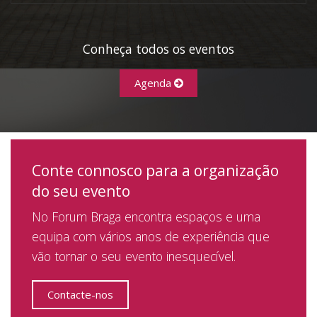
Conheça todos os eventos
Agenda
Conte connosco para a organização
do seu evento
No Forum Braga encontra espaços e uma
equipa com vários anos de experiência que
vão tornar o seu evento inesquecível.
Contacte-nos