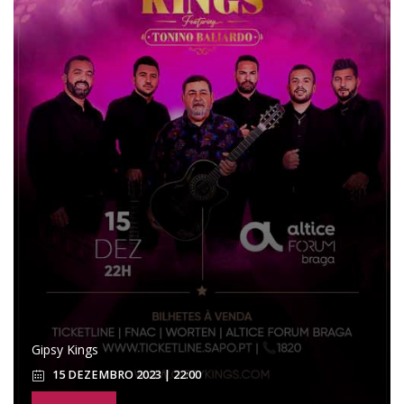
Gipsy Kings
15 DEZEMBRO 2023 | 22:00