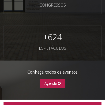
CONGRESSOS
+
624
ESPETÁCULOS
Conheça todos os eventos
Agenda