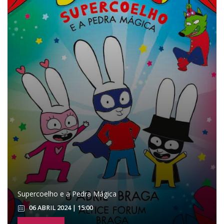
Supercoelho e a Pedra Mágica
06 ABRIL 2024 | 15:00