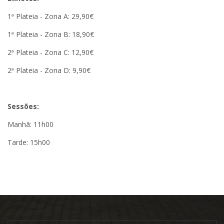
1ª Plateia - Zona A: 29,90€
1ª Plateia - Zona B: 18,90€
2ª Plateia - Zona C: 12,90€
2ª Plateia - Zona D: 9,90€
Sessões:
Manhã: 11h00
Tarde: 15h00