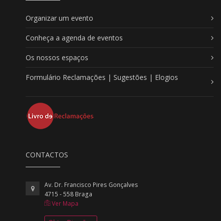
Organizar um evento
Conheça a agenda de eventos
Os nossos espaços
Formulário Reclamações | Sugestões | Elogios
CONTACTOS
Av. Dr. Francisco Pires Gonçalves
4715 - 558 Braga
Ver Mapa