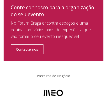
Conte connosco para a organização
do seu evento
No Forum Braga encontra espaços e uma
equipa com vários anos de experiência que
vão tornar o seu evento inesquecível.
Contacte-nos
Parceiros de Negócio