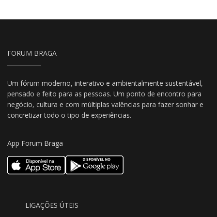
FORUM BRAGA
Um fórum moderno, interativo e ambientalmente sustentável,
pensado e feito para as pessoas. Um ponto de encontro para
negócio, cultura e com múltiplas valências para fazer sonhar e
concretizar todo o tipo de experiências.
App Forum Braga
LIGAÇÕES ÚTEIS