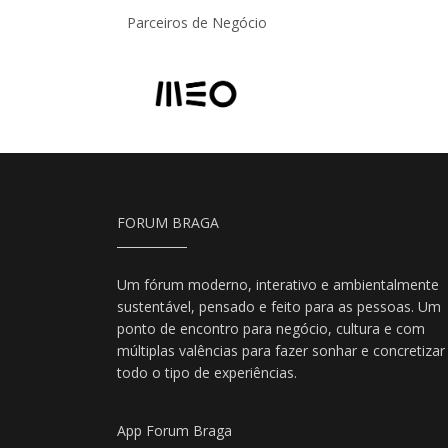
Parceiros de Negócio
FORUM BRAGA
Um fórum moderno, interativo e ambientalmente
sustentável, pensado e feito para as pessoas. Um
ponto de encontro para negócio, cultura e com
múltiplas valências para fazer sonhar e concretizar
todo o tipo de experiências.
App Forum Braga