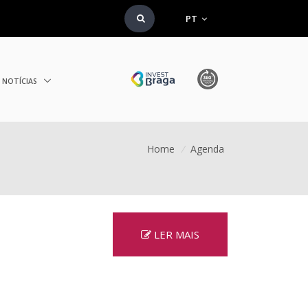
PT
NOTÍCIAS
Home
/
Agenda
LER MAIS