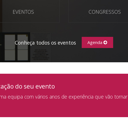
EVENTOS
CONGRESSOS
Conheça todos os eventos
Agenda
zação do seu evento
a equipa com vários anos de experiência que vão tornar