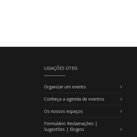
LIGAÇÕES ÚTEIS
Organizar um evento
Conheça a agenda de eventos
Os nossos espaços
Formulário Reclamações |
Sugestões | Elogios