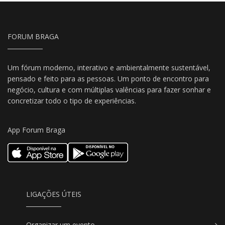
FORUM BRAGA
Um fórum moderno, interativo e ambientalmente sustentável,
pensado e feito para as pessoas. Um ponto de encontro para
negócio, cultura e com múltiplas valências para fazer sonhar e
concretizar todo o tipo de experiências.
App Forum Braga
LIGAÇÕES ÚTEIS
Organizar um evento