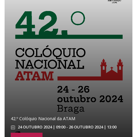
42.º Colóquio Nacional da ATAM
24 OUTUBRO 2024 | 09:00 - 26 OUTUBRO 2024 | 13:00