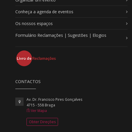
Conheça a agenda de eventos
Os nossos espaços
Formulário Reclamações | Sugestões | Elogios
CONTACTOS
Av. Dr. Francisco Pires Gonçalves
4715 - 558 Braga
Ver Mapa
Obter Direções