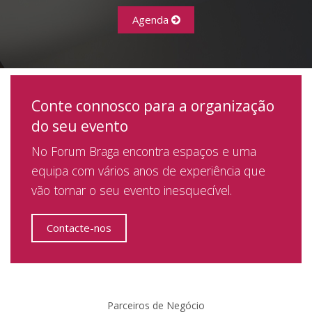
Agenda
Conte connosco para a organização
do seu evento
No Forum Braga encontra espaços e uma
equipa com vários anos de experiência que
vão tornar o seu evento inesquecível.
Contacte-nos
Parceiros de Negócio