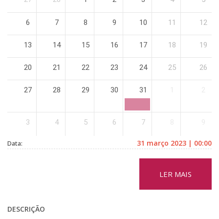
6
7
8
9
10
11
12
13
14
15
16
17
18
19
20
21
22
23
24
25
26
27
28
29
30
31
1
2
3
4
5
6
7
8
9
31 março 2023 | 00:00
Data:
LER MAIS
DESCRIÇÃO