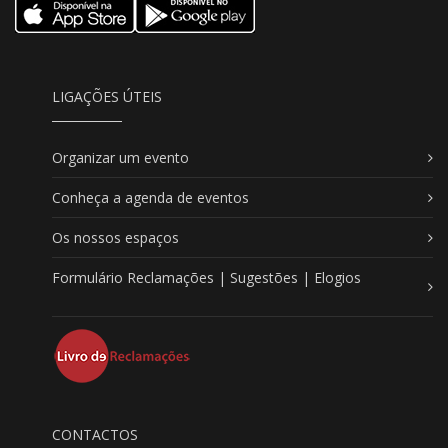
LIGAÇÕES ÚTEIS
Organizar um evento
Conheça a agenda de eventos
Os nossos espaços
Formulário Reclamações | Sugestões | Elogios
CONTACTOS