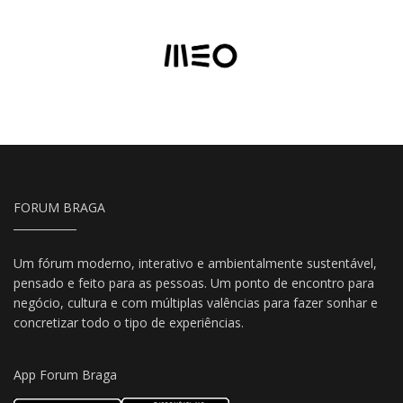
FORUM BRAGA
Um fórum moderno, interativo e ambientalmente sustentável,
pensado e feito para as pessoas. Um ponto de encontro para
negócio, cultura e com múltiplas valências para fazer sonhar e
concretizar todo o tipo de experiências.
App Forum Braga