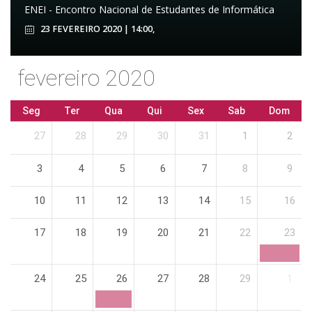
ENEI - Encontro Nacional de Estudantes de Informática
23 FEVEREIRO 2020 | 14:00,
fevereiro 2020
Seg
Ter
Qua
Qui
Sex
Sab
Dom
27
28
29
30
31
1
2
3
4
5
6
7
8
9
10
11
12
13
14
15
16
17
18
19
20
21
22
23
24
25
26
27
28
29
1