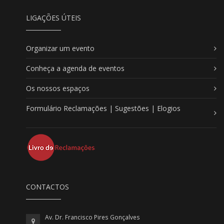
LIGAÇÕES ÚTEIS
Organizar um evento
Conheça a agenda de eventos
Os nossos espaços
Formulário Reclamações | Sugestões | Elogios
CONTACTOS
Av. Dr. Francisco Pires Gonçalves