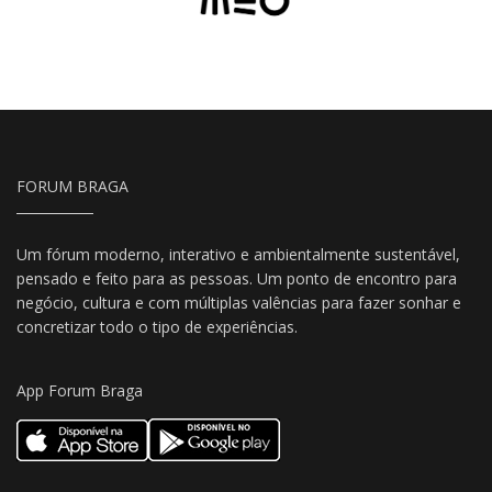
FORUM BRAGA
Um fórum moderno, interativo e ambientalmente sustentável,
pensado e feito para as pessoas. Um ponto de encontro para
negócio, cultura e com múltiplas valências para fazer sonhar e
concretizar todo o tipo de experiências.
App Forum Braga