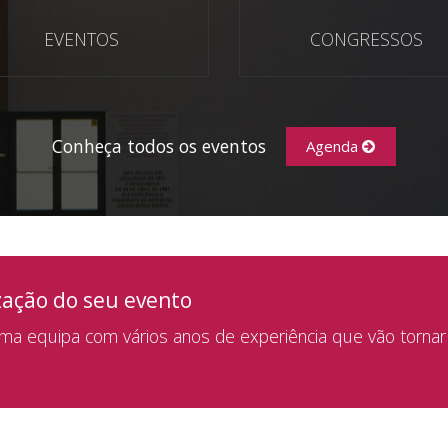
EVENTOS
CONGRESSOS
Conheça todos os eventos
Agenda
zação do seu evento
a equipa com vários anos de experiência que vão tornar