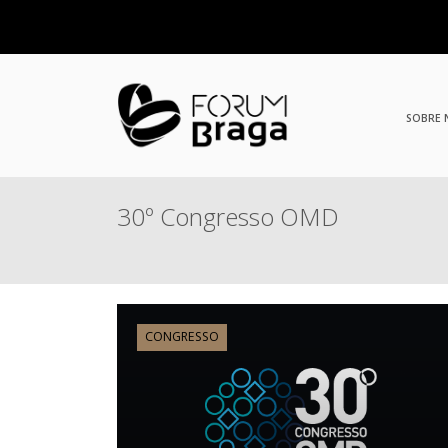
SOBRE
30º Congresso OMD
CONGRESSO