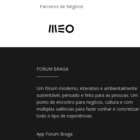
Parceiros de Negócio
FORUM BRAGA
Um fórum moderno, interativo e ambientalmente
sustentável, pensado e feito para as pessoas. Um
ponto de encontro para negócio, cultura e com
múltiplas valências para fazer sonhar e concretizar
todo o tipo de experiências.
App Forum Braga