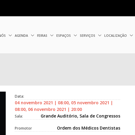
 NÓS
AGENDA
FEIRAS
ESPAÇOS
SERVIÇOS
LOCALIZAÇÃO
Data:
04 novembro 2021 | 08:00, 05 novembro 2021 |
08:00, 06 novembro 2021 | 20:00
Grande Auditório, Sala de Congressos
Sala:
Ordem dos Médicos Dentistas
Promotor