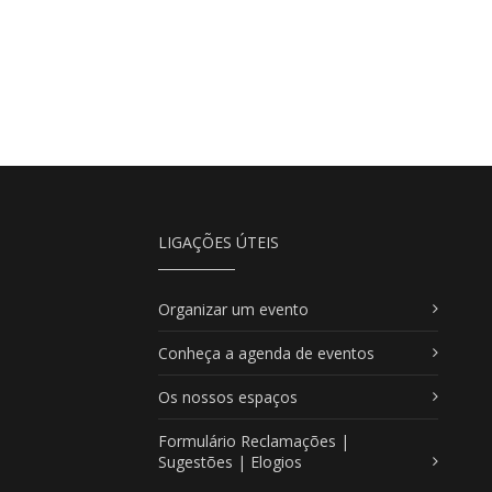
LIGAÇÕES ÚTEIS
Organizar um evento
Conheça a agenda de eventos
Os nossos espaços
Formulário Reclamações |
Sugestões | Elogios