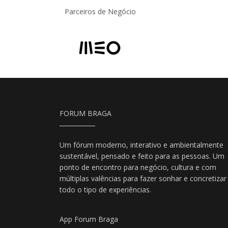
Parceiros de Negócio
FORUM BRAGA
Um fórum moderno, interativo e ambientalmente
sustentável, pensado e feito para as pessoas. Um
ponto de encontro para negócio, cultura e com
múltiplas valências para fazer sonhar e concretizar
todo o tipo de experiências.
App Forum Braga