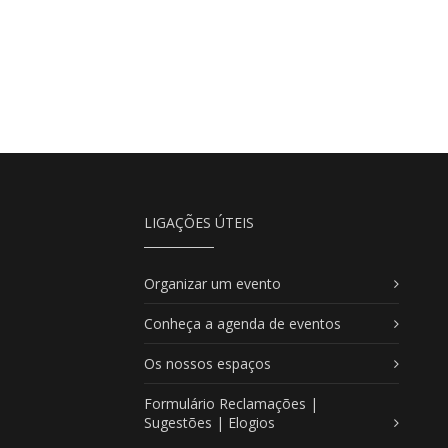
LIGAÇÕES ÚTEIS
Organizar um evento
Conheça a agenda de eventos
Os nossos espaços
Formulário Reclamações |
Sugestões | Elogios