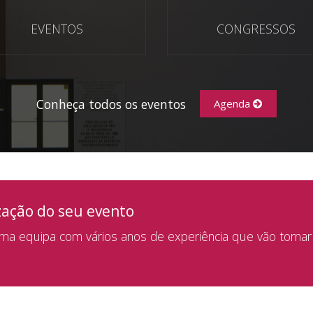
EVENTOS
CONGRESSOS
Conheça todos os eventos
Agenda
zação do seu evento
a equipa com vários anos de experiência que vão tornar