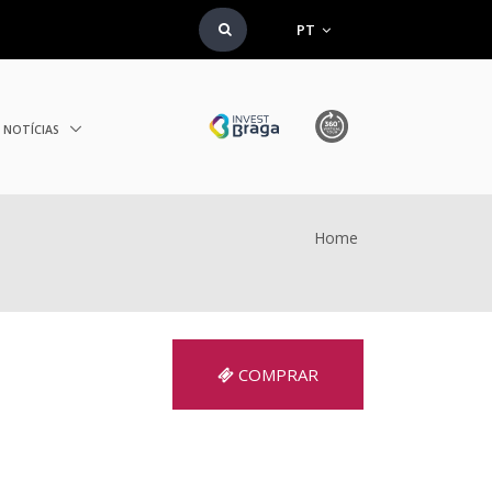
PT
NOTÍCIAS
Home
COMPRAR