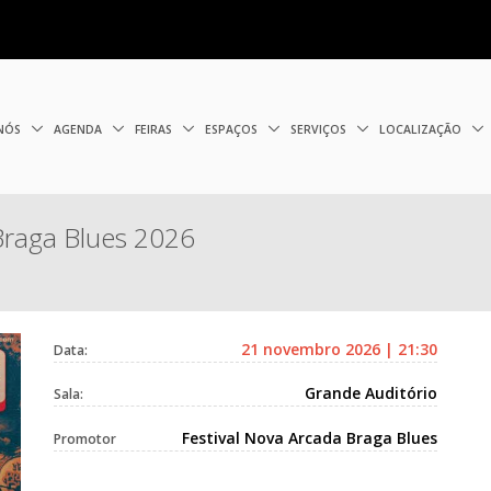
 NÓS
AGENDA
FEIRAS
ESPAÇOS
SERVIÇOS
LOCALIZAÇÃO
raga Blues 2026
21 novembro 2026 | 21:30
Data:
Grande Auditório
Sala:
Festival Nova Arcada Braga Blues
Promotor