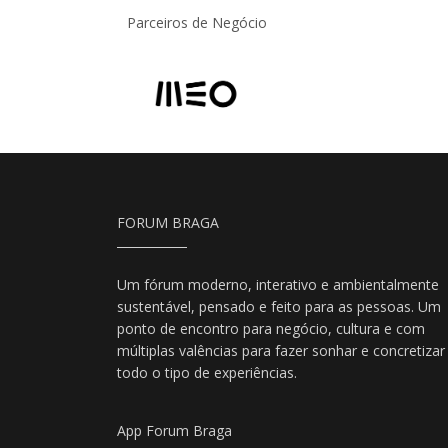
Parceiros de Negócio
FORUM BRAGA
Um fórum moderno, interativo e ambientalmente
sustentável, pensado e feito para as pessoas. Um
ponto de encontro para negócio, cultura e com
múltiplas valências para fazer sonhar e concretizar
todo o tipo de experiências.
App Forum Braga