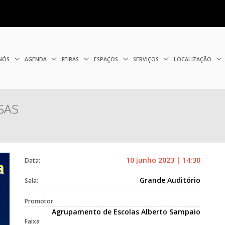
 NÓS
AGENDA
FEIRAS
ESPAÇOS
SERVIÇOS
LOCALIZAÇÃO
ESAS
10 junho 2023 | 14:30
Data:
Grande Auditório
Sala:
Promotor
Agrupamento de Escolas Alberto Sampaio
Faixa