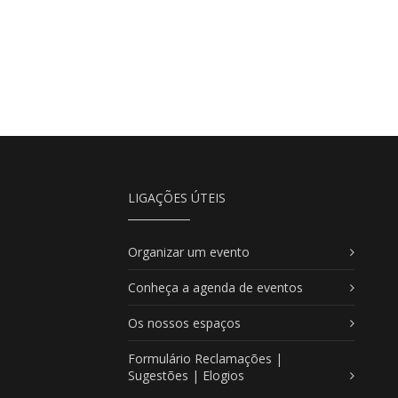
LIGAÇÕES ÚTEIS
Organizar um evento
Conheça a agenda de eventos
Os nossos espaços
Formulário Reclamações |
Sugestões | Elogios