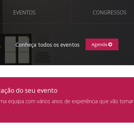
EVENTOS
CONGRESSOS
Conheça todos os eventos
Agenda
zação do seu evento
a equipa com vários anos de experiência que vão tornar