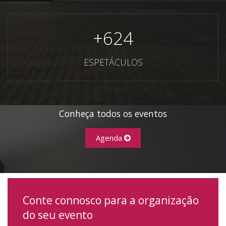
+
624
ESPETÁCULOS
Conheça todos os eventos
Agenda
Conte connosco para a organização
do seu evento