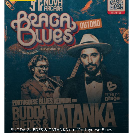
BUDDA GUEDES & TATANKA em “Portuguese Blues