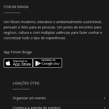
FORUM BRAGA
Um fórum moderno, interativo e ambientalmente sustentável,
pensado e feito para as pessoas. Um ponto de encontro para
negócio, cultura e com múltiplas valências para fazer sonhar e
concretizar todo o tipo de experiências.
App Forum Braga
LIGAÇÕES ÚTEIS
Organizar um evento
Conheça a agenda de eventos