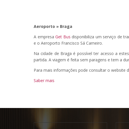
Aeroporto » Braga
A empresa
Get Bus
disponibiliza um serviço de t
e o Aeroporto Francisco Sá Carneiro.
Na cidade de Braga é possível ter acesso a este
partida. A viagem é feita sem paragens e tem a d
Para mais informações pode consultar o website 
Saber mais