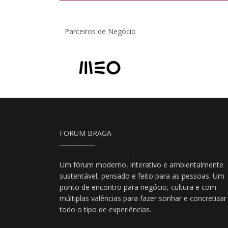
Parceiros de Negócio
FORUM BRAGA
Um fórum moderno, interativo e ambientalmente
sustentável, pensado e feito para as pessoas. Um
ponto de encontro para negócio, cultura e com
múltiplas valências para fazer sonhar e concretizar
todo o tipo de experiências.