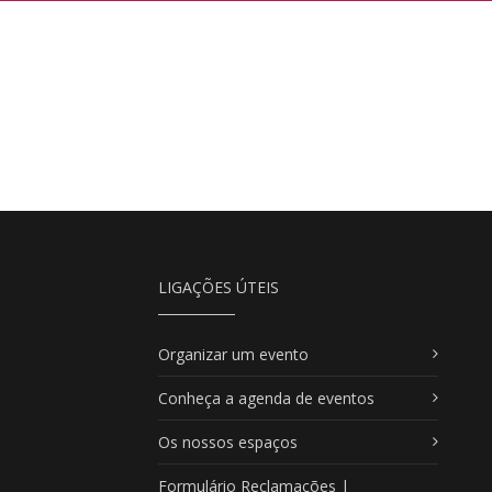
LIGAÇÕES ÚTEIS
Organizar um evento
Conheça a agenda de eventos
Os nossos espaços
Formulário Reclamações |