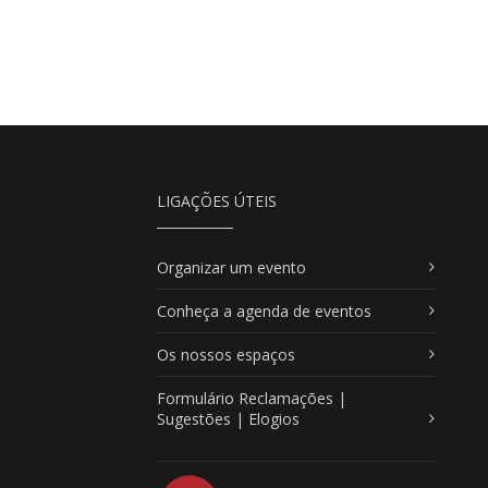
LIGAÇÕES ÚTEIS
Organizar um evento
Conheça a agenda de eventos
Os nossos espaços
Formulário Reclamações |
Sugestões | Elogios