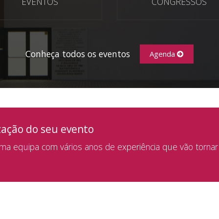
EVENTOS
CONGRESSOS
Conheça todos os eventos
Agenda
zação do seu evento
a equipa com vários anos de experiência que vão tornar