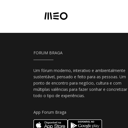
FORUM BRAGA
Um fórum moderno, interativo e ambientalmente
sustentável, pensado e feito para as pessoas. Um
ponto de encontro para negócio, cultura e com
múltiplas valências para fazer sonhar e concretizar
todo o tipo de experiências.
App Forum Braga