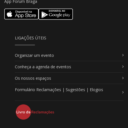
App Forum Braga
LIGAÇÕES ÚTEIS
Organizar um evento
Conheça a agenda de eventos
Os nossos espaços
Formulário Reclamações | Sugestões | Elogios