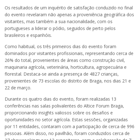
Os resultados de um inquérito de satisfação conduzido no final
do evento revelaram não apenas a proveniência geográfica dos
visitantes, mas também a sua nacionalidade, com os
portugueses a liderar o pódio, seguidos de perto pelos
brasileiros e espanhóis.
Como habitual, os três primeiros dias do evento foram
dominados por visitantes profissionais, representando cerca de
26% do total, provenientes de áreas como construção civil,
maquinaria agrícola, veterinária, horticultura, agropecuária e
florestal. Destaca-se ainda a presença de 4827 crianças,
provenientes de 73 escolas do distrito de Braga, nos dias 21 e
22 de março.
Durante os quatro dias do evento, foram realizadas 13
conferências nas salas polivalentes do Altice Forum Braga,
proporcionando insights valiosos sobre os desafios e
oportunidades no setor agrícola. Estas sessões, organizadas
por 11 entidades, contaram com a participação de cerca de 996
pessoas. Além disso, no pavilhão, foram conduzidos cerca de