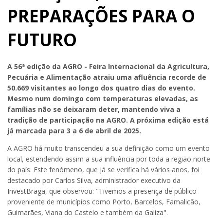
PREPARAÇÕES PARA O
FUTURO
A 56ª edição da AGRO - Feira Internacional da Agricultura,
Pecuária e Alimentação atraiu uma afluência recorde de
50.669 visitantes ao longo dos quatro dias do evento.
Mesmo num domingo com temperaturas elevadas, as
famílias não se deixaram deter, mantendo viva a
tradição de participação na AGRO. A próxima edição está
já marcada para 3 a 6 de abril de 2025.
A AGRO há muito transcendeu a sua definição como um evento
local, estendendo assim a sua influência por toda a região norte
do país. Este fenómeno, que já se verifica há vários anos, foi
destacado por Carlos Silva, administrador executivo da
InvestBraga, que observou: "Tivemos a presença de público
proveniente de municípios como Porto, Barcelos, Famalicão,
Guimarães, Viana do Castelo e também da Galiza".