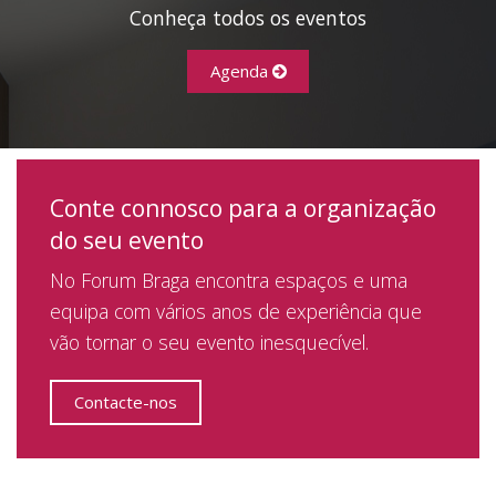
Conheça todos os eventos
Agenda
Conte connosco para a organização
do seu evento
No Forum Braga encontra espaços e uma
equipa com vários anos de experiência que
vão tornar o seu evento inesquecível.
Contacte-nos