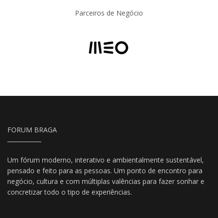
Parceiros de Negócio
FORUM BRAGA
Um fórum moderno, interativo e ambientalmente sustentável,
pensado e feito para as pessoas. Um ponto de encontro para
negócio, cultura e com múltiplas valências para fazer sonhar e
concretizar todo o tipo de experiências.