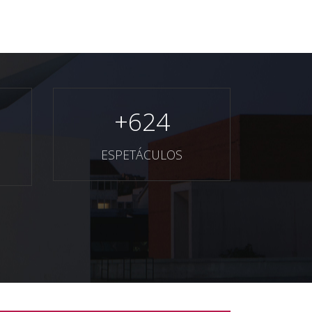
+
624
ESPETÁCULOS