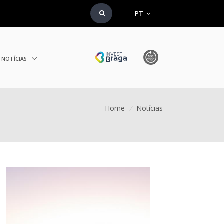
PT
NOTÍCIAS
Home
/
Notícias