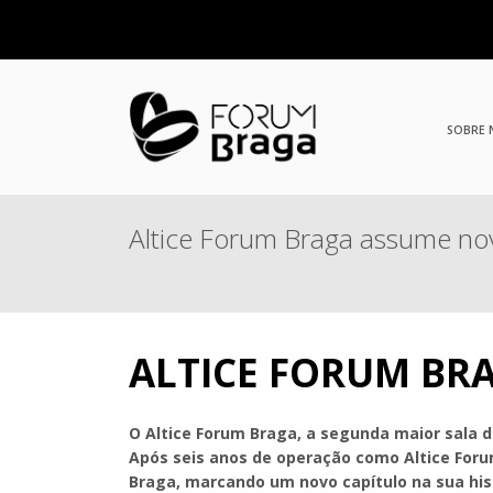
SOBRE
Altice Forum Braga assume no
ALTICE FORUM BR
O Altice Forum Braga, a segunda maior sala d
Após seis anos de operação como Altice Forum
Braga, marcando um novo capítulo na sua his