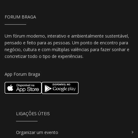
FORUM BRAGA
Um fórum moderno, interativo e ambientalmente sustentável,
pensado e feito para as pessoas. Um ponto de encontro para
negócio, cultura e com múltiplas valências para fazer sonhar e
concretizar todo o tipo de experiências.
App Forum Braga
LIGAÇÕES ÚTEIS
Organizar um evento