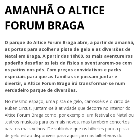
AMANHÃ O ALTICE
FORUM BRAGA
O parque do Altice Forum Braga abre, a partir de amanhã,
as portas para acolher a pista de gelo e as diversões de
Natal em Braga. A partir das 10h00, os mais aventureiros
poderão desafiar as leis da física e aventurarem-se com
os patins nos pés. Com preços convidativos e packs
especiais para que as famílias se possam juntar e
divertir, o Altice Forum Braga irá transformar-se num
verdadeiro parque de diversões.
No mesmo espaço, uma pista de gelo, carrosséis e o circo de
Ruben Circus, juntam-se à atividade que decorre no interior do
Altice Forum Braga como, por exemplo, um festival de Natal ou
teatros musicais para os mais novos, mas também concertos
para os mais velhos. De sublinhar que os bilhetes para a pista
de gelo estão disponíveis para aquisição nas bilheteiras do