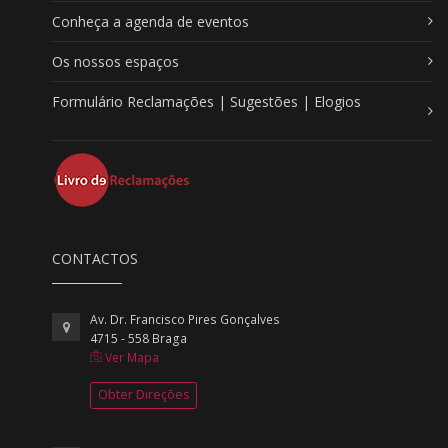
Conheça a agenda de eventos
Os nossos espaços
Formulário Reclamações | Sugestões | Elogios
CONTACTOS
Av. Dr. Francisco Pires Gonçalves
4715 - 558 Braga
Ver Mapa
Obter Direções