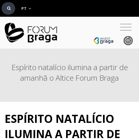
PT
Espírito natalício ilumina a partir de
amanhã o Altice Forum Braga
ESPÍRITO NATALÍCIO
ILUMINA A PARTIR DE