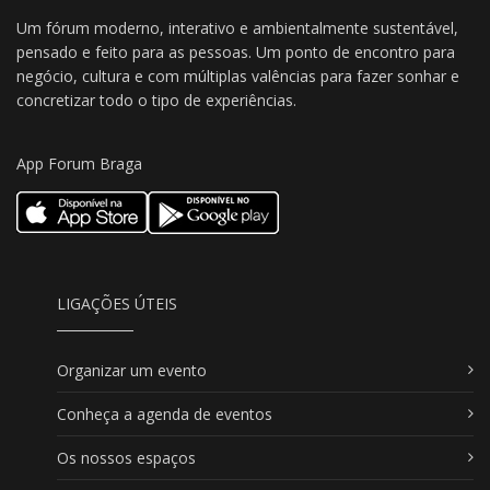
Um fórum moderno, interativo e ambientalmente sustentável,
pensado e feito para as pessoas. Um ponto de encontro para
negócio, cultura e com múltiplas valências para fazer sonhar e
concretizar todo o tipo de experiências.
App Forum Braga
LIGAÇÕES ÚTEIS
Organizar um evento
Conheça a agenda de eventos
Os nossos espaços