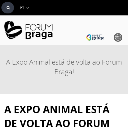
PT
A Expo Animal está de volta ao Forum
Braga!
A EXPO ANIMAL ESTÁ
DE VOLTA AO FORUM