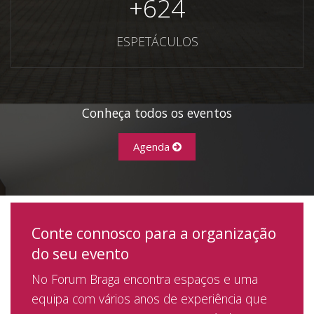
+
624
ESPETÁCULOS
Conheça todos os eventos
Agenda
Conte connosco para a organização
do seu evento
No Forum Braga encontra espaços e uma
equipa com vários anos de experiência que