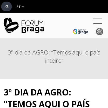
PT
3º dia da AGRO: “Temos aqui o país
inteiro”
3º DIA DA AGRO:
“TEMOS AQUI O PAÍS