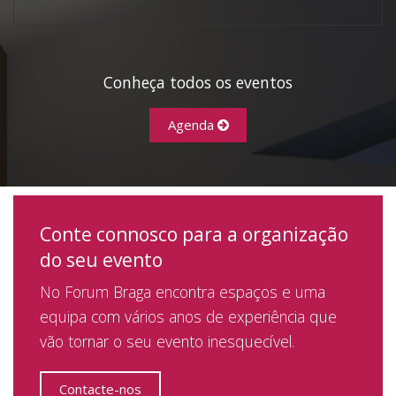
Conheça todos os eventos
Agenda
Conte connosco para a organização
do seu evento
No Forum Braga encontra espaços e uma
equipa com vários anos de experiência que
vão tornar o seu evento inesquecível.
Contacte-nos