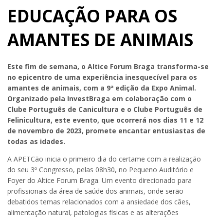
EDUCAÇÃO PARA OS
AMANTES DE ANIMAIS
Este fim de semana, o Altice Forum Braga transforma-se
no epicentro de uma experiência inesquecível para os
amantes de animais, com a 9ª edição da Expo Animal.
Organizado pela InvestBraga em colaboração com o
Clube Português de Canicultura e o Clube Português de
Felinicultura, este evento, que ocorrerá nos dias 11 e 12
de novembro de 2023, promete encantar entusiastas de
todas as idades.
A APETCão inicia o primeiro dia do certame com a realização
do seu 3º Congresso, pelas 08h30, no Pequeno Auditório e
Foyer do Altice Forum Braga. Um evento direcionado para
profissionais da área de saúde dos animais, onde serão
debatidos temas relacionados com a ansiedade dos cães,
alimentação natural, patologias físicas e as alterações