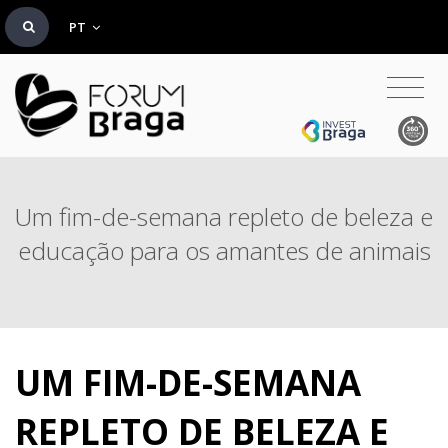
PT
Um fim-de-semana repleto de beleza e
educação para os amantes de animais
UM FIM-DE-SEMANA
REPLETO DE BELEZA E