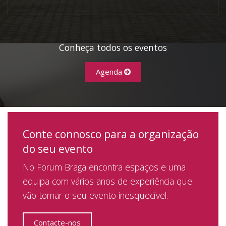
Conheça todos os eventos
Agenda
Conte connosco para a organização
do seu evento
No Forum Braga encontra espaços e uma
equipa com vários anos de experiência que
vão tornar o seu evento inesquecível.
Contacte-nos