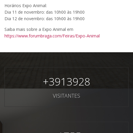
Horários Expo Animal:
Dia 11 de novembro: das 10h00 às 19h00
Dia 12 de novembro: das 10h00 às 19h00
Saiba mais sobre a Expo Animal em
https://www.forumbraga.com/Feiras/Expo-Animal
+
3913928
VISITANTES